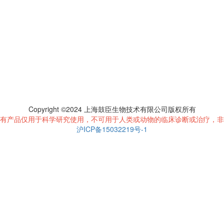
Copyright ©2024 上海鼓臣生物技术有限公司版权所有
有产品仅用于科学研究使用，不可用于人类或动物的临床诊断或治疗，非
沪ICP备15032219号-1