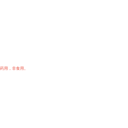
药用，非食用。