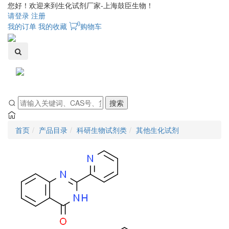
您好！欢迎来到生化试剂厂家-上海鼓臣生物！
请登录
注册
0
我的订单
我的收藏
购物车
Toggle
navigati
搜索
首页
产品目录
科研生物试剂类
其他生化试剂