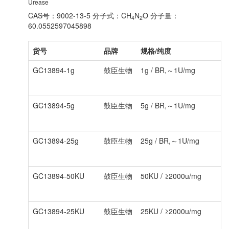
Urease
CAS号：9002-13-5
分子式：CH
N
O
分子量：
4
2
60.0552597045898
货号
品牌
规格/纯度
GC13894-1g
鼓臣生物
1g / BR,～1U/mg
GC13894-5g
鼓臣生物
5g / BR,～1U/mg
GC13894-25g
鼓臣生物
25g / BR,～1U/mg
GC13894-50KU
鼓臣生物
50KU / ≥2000u/mg
GC13894-25KU
鼓臣生物
25KU / ≥2000u/mg