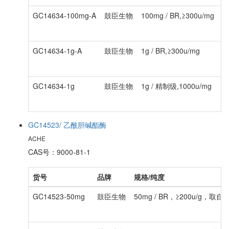
GC14634-100mg-A
鼓臣生物
100mg / BR,≥300u/mg
GC14634-1g-A
鼓臣生物
1g / BR,≥300u/mg
GC14634-1g
鼓臣生物
1g / 精制级,1000u/mg
GC14523/ 乙酰胆碱酯酶
ACHE
CAS号：9000-81-1
货号
品牌
规格/纯度
GC14523-50mg
鼓臣生物
50mg / BR，≥200u/g，