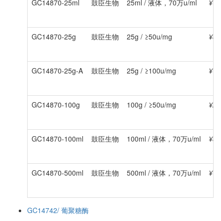
GC14870-25ml
鼓臣生物
25ml / 液体，70万u/ml
¥10
GC14870-25g
鼓臣生物
25g / ≥50u/mg
¥80
GC14870-25g-A
鼓臣生物
25g / ≥100u/mg
¥15
GC14870-100g
鼓臣生物
100g / ≥50u/mg
¥20
GC14870-100ml
鼓臣生物
100ml / 液体，70万u/ml
¥30
GC14870-500ml
鼓臣生物
500ml / 液体，70万u/ml
¥12
GC14742/ 葡聚糖酶