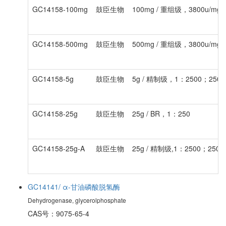
GC14158-100mg
鼓臣生物
100mg / 重组级，3800u/mg
GC14158-500mg
鼓臣生物
500mg / 重组级，3800u/mg
GC14158-5g
鼓臣生物
5g / 精制级，1：2500；2500u
GC14158-25g
鼓臣生物
25g / BR，1：250
GC14158-25g-A
鼓臣生物
25g / 精制级,1：2500；2500
GC14141/ α-甘油磷酸脱氢酶
Dehydrogenase, glycerolphosphate
CAS号：9075-65-4