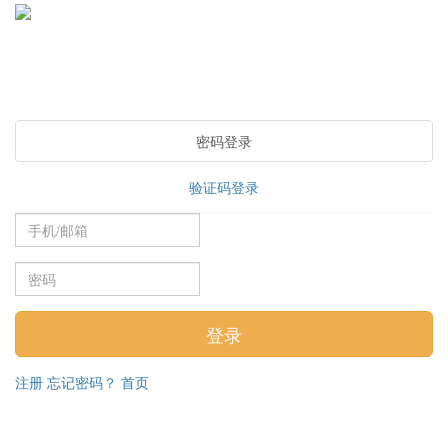
密码登录
验证码登录
注册
忘记密码？
首页