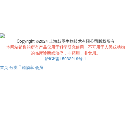
Copyright ©2024 上海鼓臣生物技术有限公司版权所有
本网站销售的所有产品仅用于科学研究使用，不可用于人类或动物
的临床诊断或治疗，非药用，非食用。
沪ICP备15032219号-1
0
首页
分类
购物车
会员