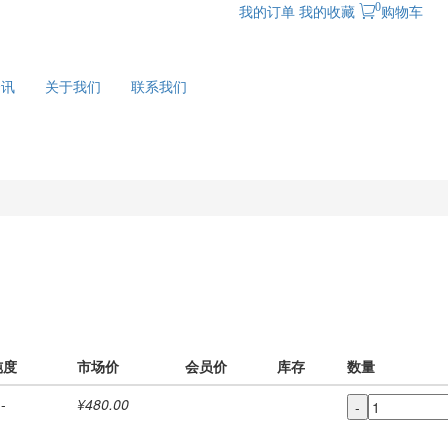
0
我的订单
我的收藏
购物车
资讯
关于我们
联系我们
纯度
市场价
会员价
库存
数量
-
¥480.00
-