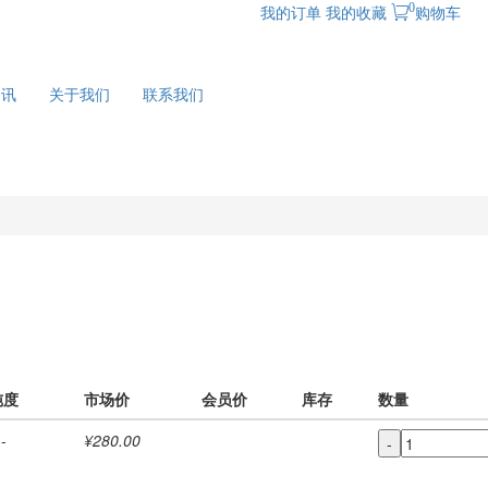
0
我的订单
我的收藏
购物车
资讯
关于我们
联系我们
纯度
市场价
会员价
库存
数量
-
¥280.00
-