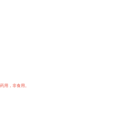
药用，非食用。