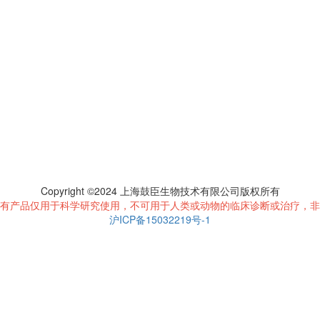
Copyright ©2024 上海鼓臣生物技术有限公司版权所有
有产品仅用于科学研究使用，不可用于人类或动物的临床诊断或治疗，非
沪ICP备15032219号-1