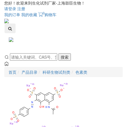
您好！欢迎来到生化试剂厂家-上海鼓臣生物！
请登录
注册
0
我的订单
我的收藏
购物车
Toggle
navigati
搜索
首页
产品目录
科研生物试剂类
色素类