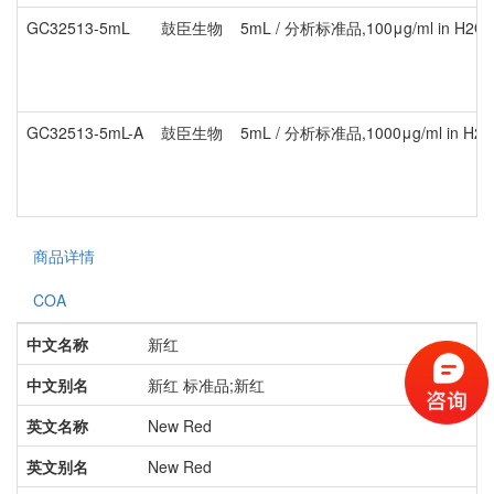
GC32513-5mL
鼓臣生物
5mL / 分析标准品,100μg/ml in H2O
GC32513-5mL-A
鼓臣生物
5mL / 分析标准品,1000μg/ml in H2
商品详情
COA
中文名称
新红
中文别名
新红 标准品;新红
英文名称
New Red
英文别名
New Red