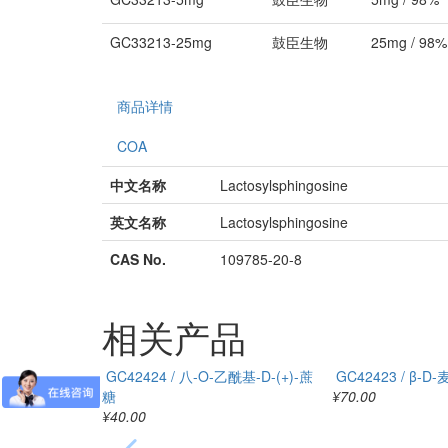
GC33213-25mg
鼓臣生物
25mg / 98%
商品详情
COA
中文名称
Lactosylsphingosine
英文名称
Lactosylsphingosine
CAS No.
109785-20-8
相关产品
GC42424 / 八-O-乙酰基-D-(+)-蔗
GC42423 / β
糖
¥70.00
¥40.00