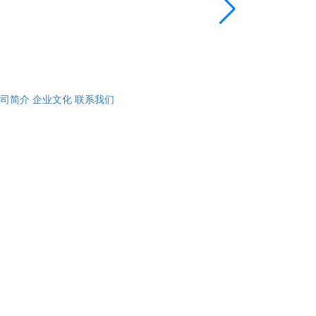
司简介
企业文化
联系我们