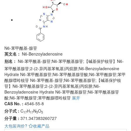
N6-苯甲酰基-腺苷
英文名：
N6-Benzoyladenosine
别名：
N6-苯甲酰基-腺苷;N6-苯甲酰基腺苷;【碱基保护核苷】N6-
苯甲酰基腺苷;2-(2-异丙基苯氧基)丙烷肼;N6-Benzoyladenosine
Hydrate N6-苯甲酰基腺苷;N6-苯甲酰基腺苷酸;N6-苯甲酰腺苷;苯甲
酰腺嘌呤核苷
N6-苯甲酰基-腺苷;N6-苯甲酰基腺苷;【碱基保护核
苷】N6-苯甲酰基腺苷;2-(2-异丙基苯氧基)丙烷肼;N6-
Benzoyladenosine Hydrate N6-苯甲酰基腺苷;N6-苯甲酰基腺苷
酸;N6-苯甲酰腺苷;苯甲酰腺嘌呤核苷
展开
CAS No. :
4546-55-8
分子式 :
C
H
N
O
17
17
5
5
分子量 :
371.347383260727
大包装询价?
收藏产品