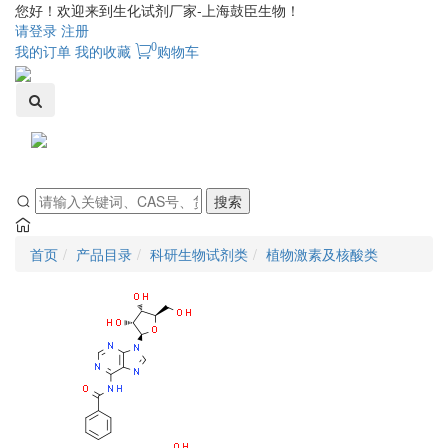
您好！欢迎来到生化试剂厂家-上海鼓臣生物！
请登录
注册
0
我的订单
我的收藏
购物车
Toggle
navigati
搜索
首页
产品目录
科研生物试剂类
植物激素及核酸类